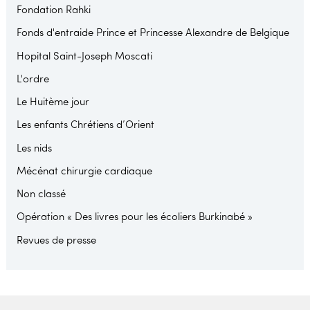
Fondation Rahki
Fonds d'entraide Prince et Princesse Alexandre de Belgique
Hopital Saint-Joseph Moscati
L'ordre
Le Huitème jour
Les enfants Chrétiens d’Orient
Les nids
Mécénat chirurgie cardiaque
Non classé
Opération « Des livres pour les écoliers Burkinabé »
Revues de presse