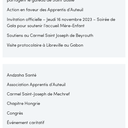
partagent le gâteau de Saint Basile
Action en faveur des Apprentis d’Auteuil
Invitation officielle – Jeudi 16 novembre 2023 – Soirée de
Gala pour soutenir l’accueil Mère-Enfant
Soutiens au Carmel Saint Joseph de Beyrouth
Visite protocolaire à Libreville au Gabon
Andzaha Santé
Association Apprentis d’Auteuil
Carmel Saint-Joseph de Mechref
Chapitre Hongrie
Congrès
Événement caritatif