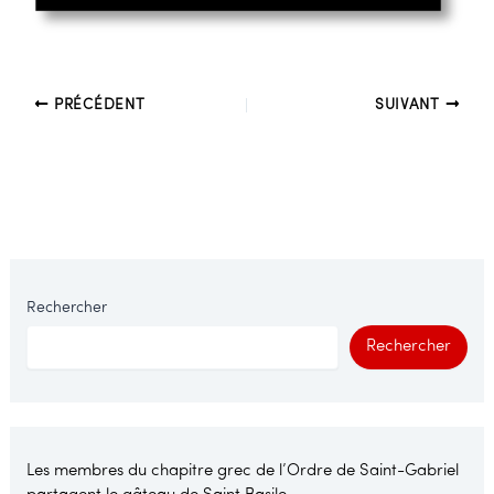
PRÉCÉDENT
SUIVANT
Rechercher
Rechercher
Les membres du chapitre grec de l’Ordre de Saint-Gabriel