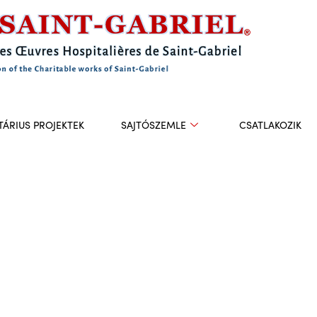
ÁRIUS PROJEKTEK
SAJTÓSZEMLE
CSATLAKOZIK