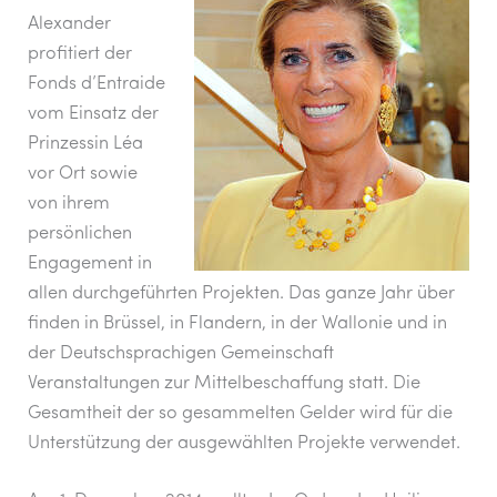
Alexander
profitiert der
Fonds d’Entraide
vom Einsatz der
Prinzessin Léa
vor Ort sowie
von ihrem
persönlichen
Engagement in
allen durchgeführten Projekten. Das ganze Jahr über
finden in Brüssel, in Flandern, in der Wallonie und in
der Deutschsprachigen Gemeinschaft
Veranstaltungen zur Mittelbeschaffung statt. Die
Gesamtheit der so gesammelten Gelder wird für die
Unterstützung der ausgewählten Projekte verwendet.