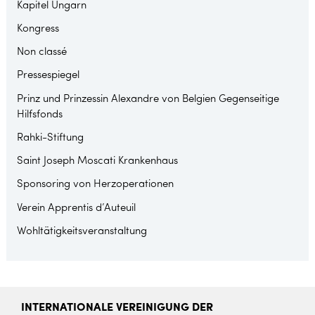
Kapitel Ungarn
Kongress
Non classé
Pressespiegel
Prinz und Prinzessin Alexandre von Belgien Gegenseitige
Hilfsfonds
Rahki-Stiftung
Saint Joseph Moscati Krankenhaus
Sponsoring von Herzoperationen
Verein Apprentis d’Auteuil
Wohltätigkeitsveranstaltung
INTERNATIONALE VEREINIGUNG DER