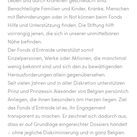
Leben und durch Krankheit geschwächt sind.
Benachteiligte Familien und Kinder, Kranke, Menschen
mit Behinderungen oder in Not können beim Fonds
Hilfe und Unterstützung finden. Die Stiftung hilft
vorrangig jenen, die sich in unserer unmittelbaren
Nähe befinden.
Der Fonds d’Entraide unterstützt somit
Einzelpersonen, Werke oder Aktionen, die manchmal
wenig bekannt sind und sich den zu bewältigenden
Herausforderungen allein gegenübersehen.
Seit vielen Jahren und in aller Diskretion unterstützen
Prinz und Prinzessin Alexander von Belgien persönlich
Anliegen, die ihnen besonders am Herzen liegen. Ziel
des Fonds d’Entraide ist es, ihr Engagement
transparent zu machen. Er zeichnet sich dadurch aus,
dass er auf Grundlage eingereichter Dossiers handelt
– ohne jegliche Diskriminierung und in ganz Belgien.