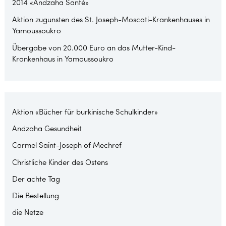
2014 «Andzaha Santé»
Aktion zugunsten des St. Joseph-Moscati-Krankenhauses in
Yamoussoukro
Übergabe von 20.000 Euro an das Mutter-Kind-
Krankenhaus in Yamoussoukro
Aktion «Bücher für burkinische Schulkinder»
Andzaha Gesundheit
Carmel Saint-Joseph of Mechref
Christliche Kinder des Ostens
Der achte Tag
Die Bestellung
die Netze