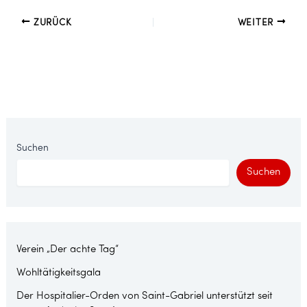
ZURÜCK
WEITER
Suchen
Suchen
Verein „Der achte Tag“
Wohltätigkeitsgala
Der Hospitalier-Orden von Saint-Gabriel unterstützt seit