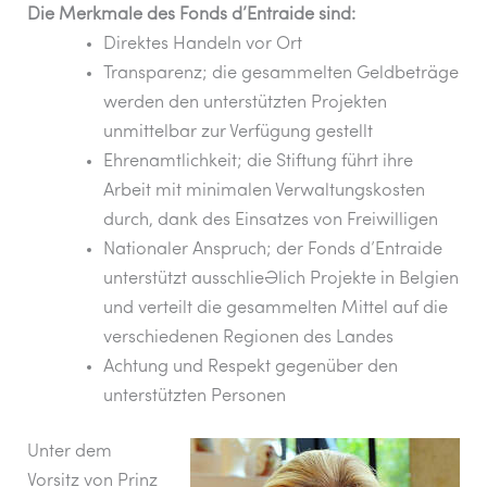
Die Merkmale des Fonds d’Entraide sind:
Direktes Handeln vor Ort
Transparenz; die gesammelten Geldbeträge
werden den unterstützten Projekten
unmittelbar zur Verfügung gestellt
Ehrenamtlichkeit; die Stiftung führt ihre
Arbeit mit minimalen Verwaltungskosten
durch, dank des Einsatzes von Freiwilligen
Nationaler Anspruch; der Fonds d’Entraide
unterstützt ausschließlich Projekte in Belgien
und verteilt die gesammelten Mittel auf die
verschiedenen Regionen des Landes
Achtung und Respekt gegenüber den
unterstützten Personen
Unter dem
Vorsitz von Prinz